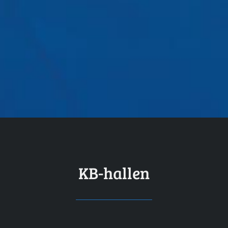
KB-hallen