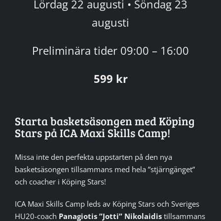
Lördag 22 augusti • Söndag 23
augusti
Preliminära tider 09:00 – 16:00
599 kr
Starta basketsäsongen med Köping
Stars på ICA Maxi Skills Camp!
Missa inte den perfekta uppstarten på den nya
basketsäsongen tillsammans med hela ”stjärngänget”
och coacher i Köping Stars!
ICA Maxi Skills Camp leds av Köping Stars och Sveriges
HU20-coach
Panagiotis ”Jotti” Nikolaidis
tillsammans