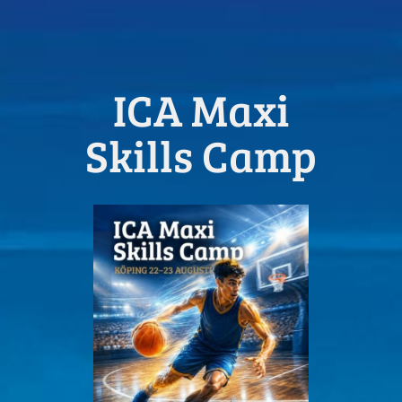
ICA Maxi
Skills Camp