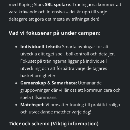
med Köping Stars
SBL-spelare.
Träningarna kommer att
vara krävande och intensiva – det är upp till varje
deltagare att göra det mesta av träningstiden!
Vad vi fokuserar på under campen:
Individuell teknik:
Smarta övningar för att
utveckla ditt eget spel, bollkontroll och detaljer.
Fokuset på träningarna ligger på individuell
utveckling och att förbättra varje deltagares
basketfärdigheter.
Gemenskap & Samarbete:
Utmanande
gruppövningar där vi lär oss att kommunicera och
spela tillsammans.
Matchspel:
Vi omsätter träning till praktik i roliga
och utvecklande matcher varje dag!
Tider och schema (Viktig information)