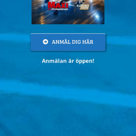
ANMÄL DIG HÄR
Anmälan är öppen!