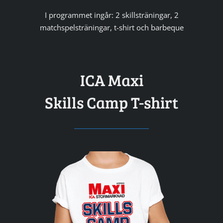
I programmet ingår: 2 skillsträningar, 2
matchspelsträningar, t-shirt och barbeque
ICA Maxi
Skills Camp T-shirt